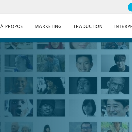
À PROPOS
MARKETING
TRADUCTION
INTERP