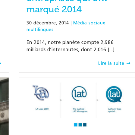
marqué 2014
30 décembre, 2014
|
Média sociaux
multilingues
En 2014, notre planète compte 2,986
milliards d’internautes, dont 2,016 [...]
Lire la suite