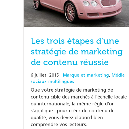
Les trois étapes d’une
stratégie de marketing
de contenu réussie
6 juillet, 2015
|
Marque et marketing
,
Média
sociaux multilingues
Que votre stratégie de marketing de
contenu cible des marchés à l’échelle locale
ou internationale, la même règle d’or
s’applique : pour créer du contenu de
qualité, vous devez d’abord bien
comprendre vos lecteurs.