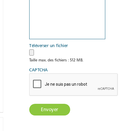
Téléverser un fichier
Taille max. des fichiers : 512 MB.
CAPTCHA