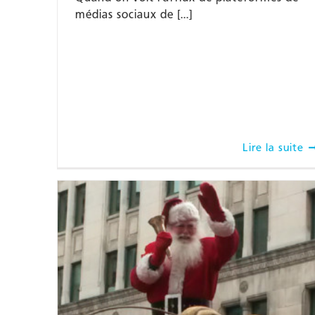
médias sociaux de [...]
Lire la suite