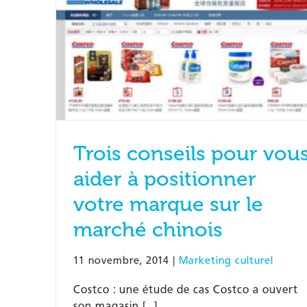
Trois conseils pour vou
aider à positionner
votre marque sur le
marché chinois
11 novembre, 2014
|
Marketing culturel
Costco : une étude de cas Costco a ouvert
son magasin [...]