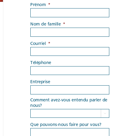
Prénom
*
Nom de famille
*
Courriel
*
Téléphone
Entreprise
Comment avez-vous entendu parler de
nous?

Que pouvons-nous faire pour vous?