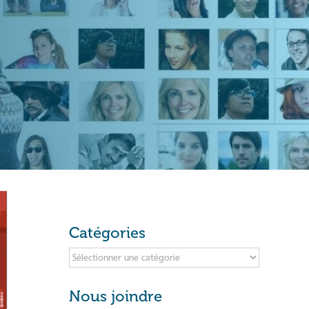
Catégories
Catégories
Nous joindre