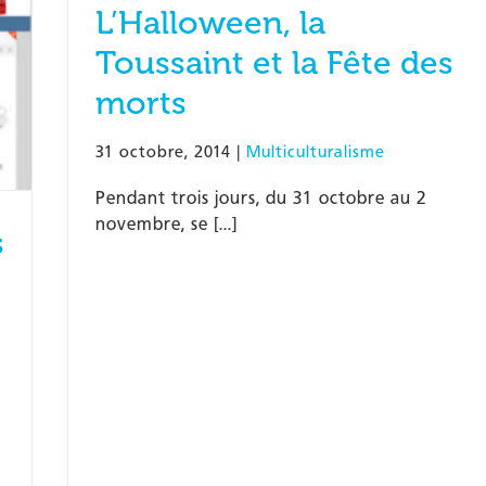
L’Halloween, la
Toussaint et la Fête des
morts
31 octobre, 2014
|
Multiculturalisme
Pendant trois jours, du 31 octobre au 2
novembre, se [...]
s