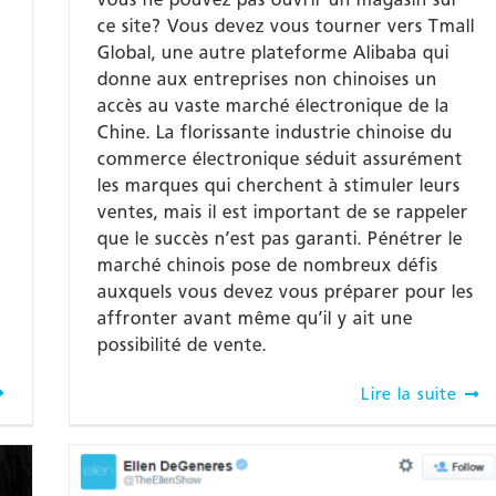
ce site? Vous devez vous tourner vers Tmall
Global, une autre plateforme Alibaba qui
donne aux entreprises non chinoises un
accès au vaste marché électronique de la
Chine. La florissante industrie chinoise du
commerce électronique séduit assurément
les marques qui cherchent à stimuler leurs
ventes, mais il est important de se rappeler
que le succès n’est pas garanti. Pénétrer le
marché chinois pose de nombreux défis
auxquels vous devez vous préparer pour les
affronter avant même qu’il y ait une
possibilité de vente.
Lire la suite