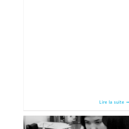
Lire la suite