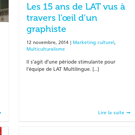
Les 15 ans de LAT vus à
travers l’œil d’un
graphiste
12 novembre, 2014
|
Marketing culturel
,
Multiculturalisme
Il s’agit d’une période stimulante pour
l’équipe de LAT Multilingue. [...]
Lire la suite