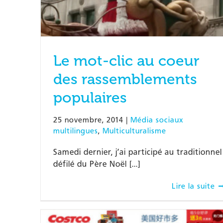
Le mot-clic au coeur
des rassemblements
populaires
25 novembre, 2014
|
Média sociaux
multilingues
,
Multiculturalisme
Samedi dernier, j’ai participé au traditionnel
défilé du Père Noël [...]
Lire la suite