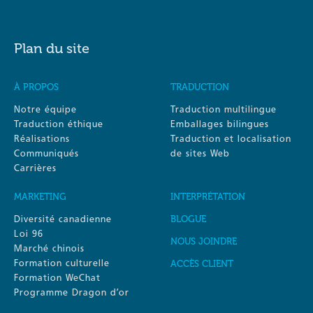
Plan du site
À PROPOS
TRADUCTION
Notre équipe
Traduction multilingue
Traduction éthique
Emballages bilingues
Réalisations
Traduction et localisation
Communiqués
de sites Web
Carrières
MARKETING
INTERPRÉTATION
Diversité canadienne
BLOGUE
Loi 96
NOUS JOINDRE
Marché chinois
Formation culturelle
ACCÈS CLIENT
Formation WeChat
Programme Dragon d’or