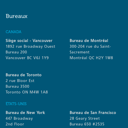
Bureaux
CANADA
Siège social - Vancouver
Bureau de Montréal
1892 rue Broadway Ouest
300-204 rue du Saint-
Bureau 200
Sacrement
Vancouver BC V6J 1Y9
Montréal QC H2Y 1W8
Bureau de Toronto
2 rue Bloor Est
Bureau 3500
Toronto ON M4W 1A8
ÉTATS-UNIS
Bureau de New York
Bureau de San Francisco
447 Broadway
28 Geary Street
2nd Floor
Bureau 650 #2535