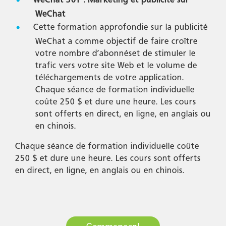
WeChat
Cette formation approfondie sur la publicité
WeChat a comme objectif de faire croître
votre nombre d’abonnéset de stimuler le
trafic vers votre site Web et le volume de
téléchargements de votre application.
Chaque séance de formation individuelle
coûte 250 $ et dure une heure. Les cours
sont offerts en direct, en ligne, en anglais ou
en chinois.
Chaque séance de formation individuelle coûte
250 $ et dure une heure. Les cours sont offerts
en direct, en ligne, en anglais ou en chinois.