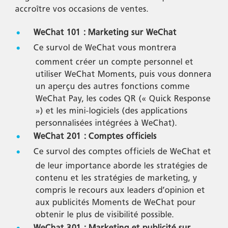
accroître vos occasions de ventes.
WeChat 101 : Marketing sur WeChat
Ce survol de WeChat vous montrera
comment créer un compte personnel et
utiliser WeChat Moments, puis vous donnera
un aperçu des autres fonctions comme
WeChat Pay, les codes QR (« Quick Response
») et les mini-logiciels (des applications
personnalisées intégrées à WeChat).
WeChat 201 : Comptes officiels
Ce survol des comptes officiels de WeChat et
de leur importance aborde les stratégies de
contenu et les stratégies de marketing, y
compris le recours aux leaders d’opinion et
aux publicités Moments de WeChat pour
obtenir le plus de visibilité possible.
WeChat 301 : Marketing et publicité sur