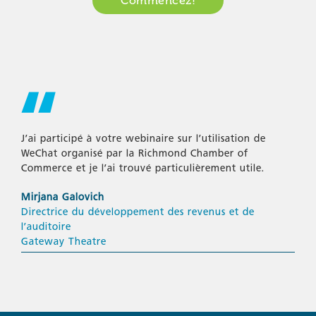
Commencez!
J’ai participé à votre webinaire sur l’utilisation de
WeChat organisé par la Richmond Chamber of
Commerce et je l’ai trouvé particulièrement utile.
Mirjana Galovich
Directrice du développement des revenus et de
l’auditoire
Gateway Theatre