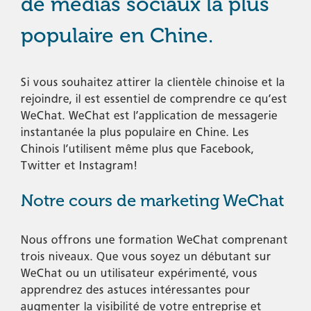
de médias sociaux la plus
populaire en Chine.
Si vous souhaitez attirer la clientèle chinoise et la
rejoindre, il est essentiel de comprendre ce qu’est
WeChat. WeChat est l’application de messagerie
instantanée la plus populaire en Chine. Les
Chinois l’utilisent même plus que Facebook,
Twitter et Instagram!
Notre cours de marketing WeChat
Nous offrons une formation WeChat comprenant
trois niveaux. Que vous soyez un débutant sur
WeChat ou un utilisateur expérimenté, vous
apprendrez des astuces intéressantes pour
augmenter la visibilité de votre entreprise et