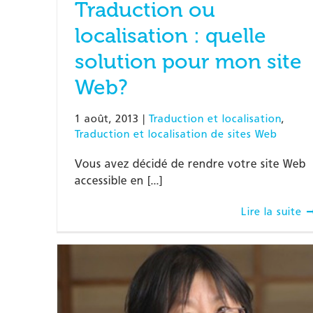
Traduction ou
localisation : quelle
solution pour mon site
Web?
1 août, 2013
|
Traduction et localisation
,
Traduction et localisation de sites Web
Vous avez décidé de rendre votre site Web
accessible en [...]
Lire la suite