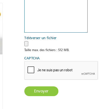
Téléverser un fichier
Taille max. des fichiers : 512 MB.
CAPTCHA