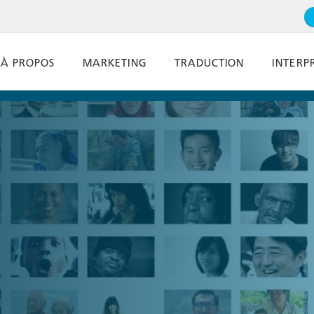
À PROPOS
MARKETING
TRADUCTION
INTERP