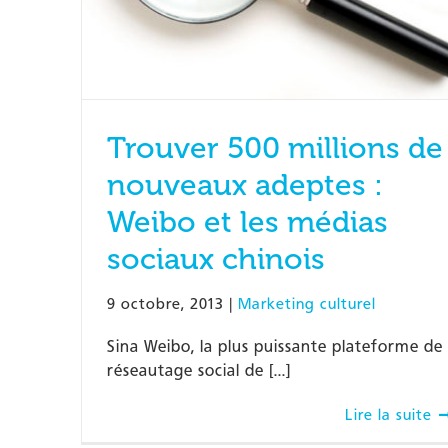
Trouver 500 millions de
nouveaux adeptes :
Weibo et les médias
sociaux chinois
9 octobre, 2013
|
Marketing culturel
Sina Weibo, la plus puissante plateforme de
réseautage social de [...]
Lire la suite