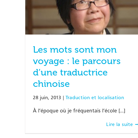
Les mots sont mon
voyage : le parcours
d’une traductrice
chinoise
28 juin, 2013
|
Traduction et localisation
À l’époque où je fréquentais l’école [...]
Lire la suite