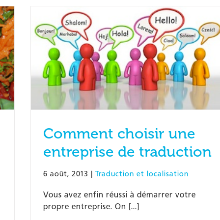
Comment choisir une
entreprise de traduction
6 août, 2013
|
Traduction et localisation
Vous avez enfin réussi à démarrer votre
propre entreprise. On [...]