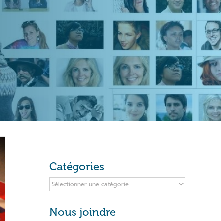
Catégories
Catégories
Nous joindre