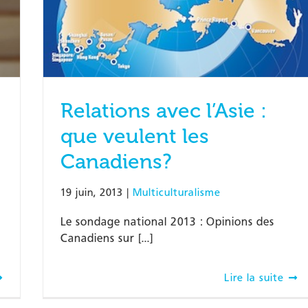
Relations avec l’Asie :
que veulent les
Canadiens?
19 juin, 2013
|
Multiculturalisme
Le sondage national 2013 : Opinions des
Canadiens sur [...]
Lire la suite