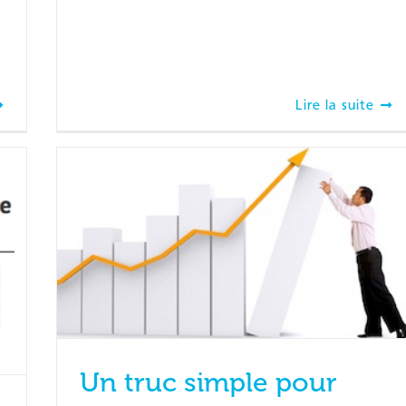
Lire la suite
Un truc simple pour