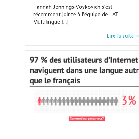
Hannah Jennings-Voykovich s’est
récemment jointe à l’équipe de LAT
Multilingue [...]
Lire la suite