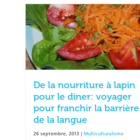
De la nourriture à lapin
pour le diner: voyager
pour franchir la barrière
de la langue
26 septembre, 2013
|
Multiculturalisme