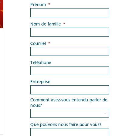
Prénom
*
Nom de famille
*
Courriel
*
Téléphone
Entreprise
Comment avez-vous entendu parler de
nous?

Que pouvons-nous faire pour vous?