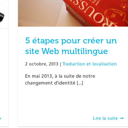
5 étapes pour créer un
site Web multilingue
2 octobre, 2013
|
Traduction et localisation
En mai 2013, à la suite de notre
changement d’identité [...]
Lire la suite