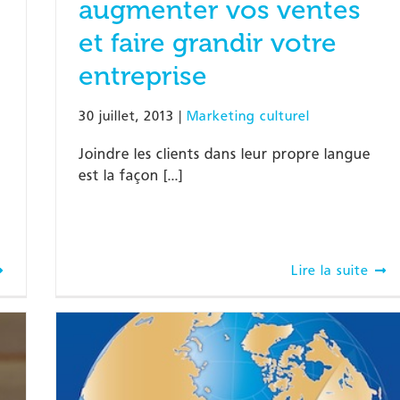
augmenter vos ventes
et faire grandir votre
entreprise
30 juillet, 2013
|
Marketing culturel
Joindre les clients dans leur propre langue
est la façon [...]
Lire la suite