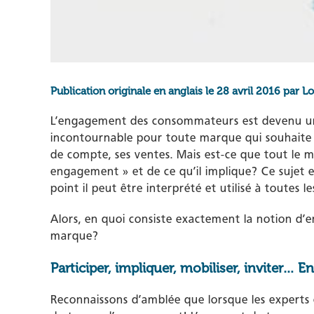
Publication originale en anglais le 28 avril 2016 par L
L’engagement des consommateurs est devenu un
incontournable pour toute marque qui souhaite acc
de compte, ses ventes. Mais est-ce que tout l
engagement » et de ce qu’il implique? Ce sujet est
point il peut être interprété et utilisé à toutes le
Alors, en quoi consiste exactement la notion d’e
marque?
Participer, impliquer, mobiliser, inviter… E
Reconnaissons d’amblée que lorsque les experts