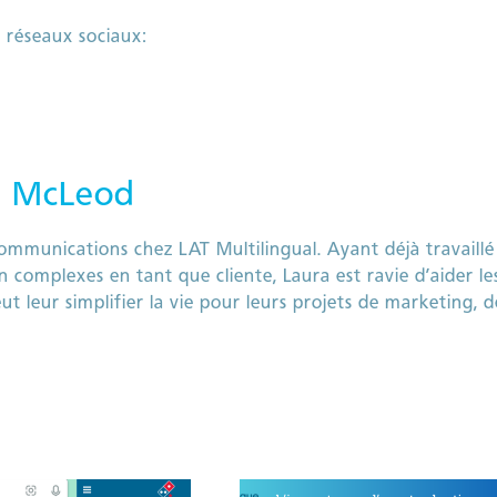
 réseaux sociaux:
a McLeod
ommunications chez LAT Multilingual. Ayant déjà travaillé
 complexes en tant que cliente, Laura est ravie d’aider le
 leur simplifier la vie pour leurs projets de marketing, d