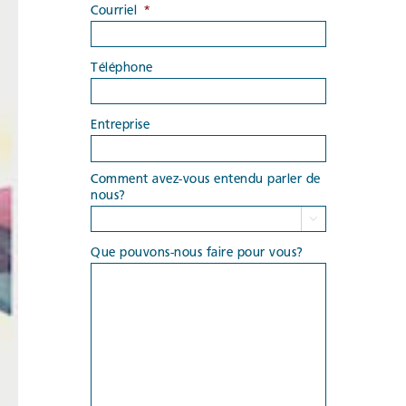
Courriel
*
Téléphone
Entreprise
Comment avez-vous entendu parler de
nous?

Que pouvons-nous faire pour vous?