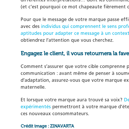
(et c’est pourquoi ce mot chapeaute fièrement ce
Pour que le message de votre marque passe effica
avec des
individus qui comprennent le sens prof
aptitudes pour adapter ce message à un contexte 
obtiendrez l’attention que vous cherchez.
Engagez le client, il vous retournera la fave
Comment s’assurer que votre cible comprenne pa
communication : avant même de penser à soumet
d’adaptation, assurez-vous que votre marque ex
maternelle.
Et lorsque votre marque aura trouvé sa voix?
De
expérimentés
permettront à votre marque d’éten
ces nouveaux consommateurs.
Crédit image : ZINAVARTA