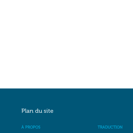
Plan du site
À PROPOS
TRADUCTION