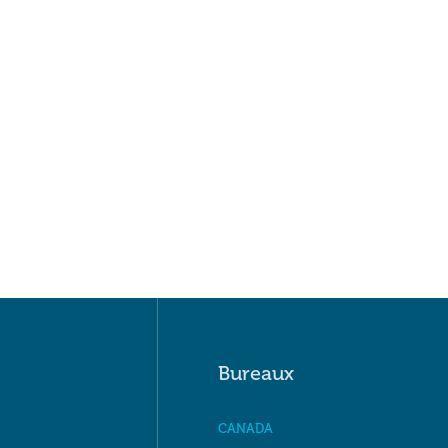
Bureaux
CANADA