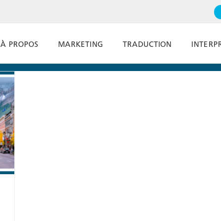
À PROPOS
MARKETING
TRADUCTION
INTERP