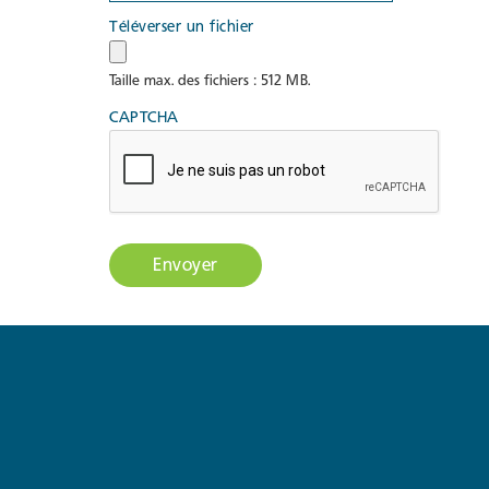
Téléverser un fichier
Taille max. des fichiers : 512 MB.
CAPTCHA