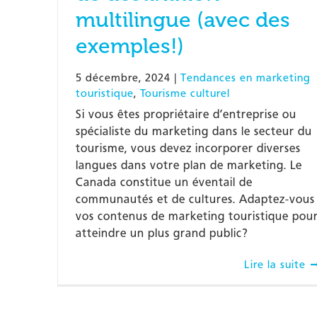
multilingue (avec des
exemples!)
5 décembre, 2024
|
Tendances en marketing
touristique
,
Tourisme culturel
Si vous êtes propriétaire d’entreprise ou
spécialiste du marketing dans le secteur du
tourisme, vous devez incorporer diverses
langues dans votre plan de marketing. Le
Canada constitue un éventail de
communautés et de cultures. Adaptez-vous
vos contenus de marketing touristique pou
atteindre un plus grand public?
Lire la suite