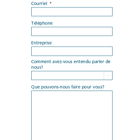
Courriel
*
Téléphone
Entreprise
Comment avez-vous entendu parler de
nous?

Que pouvons-nous faire pour vous?