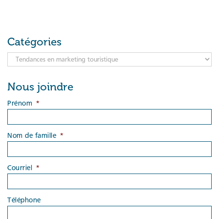
Catégories
Catégories
Nous joindre
Prénom
*
Nom de famille
*
Courriel
*
Téléphone