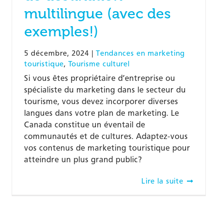
multilingue (avec des
exemples!)
5 décembre, 2024
|
Tendances en marketing
touristique
,
Tourisme culturel
Si vous êtes propriétaire d’entreprise ou
spécialiste du marketing dans le secteur du
tourisme, vous devez incorporer diverses
langues dans votre plan de marketing. Le
Canada constitue un éventail de
communautés et de cultures. Adaptez-vous
vos contenus de marketing touristique pour
atteindre un plus grand public?
Lire la suite