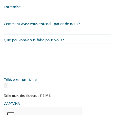
Entreprise
Comment avez-vous entendu parler de nous?

Que pouvons-nous faire pour vous?
Téléverser un fichier
Taille max. des fichiers : 512 MB.
CAPTCHA