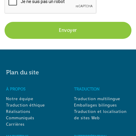
Plan du site
À PROPOS
TRADUCTION
Notre équipe
Traduction multilingue
Traduction éthique
Emballages bilingues
Réalisations
Traduction et localisation
Communiqués
de sites Web
Carrières