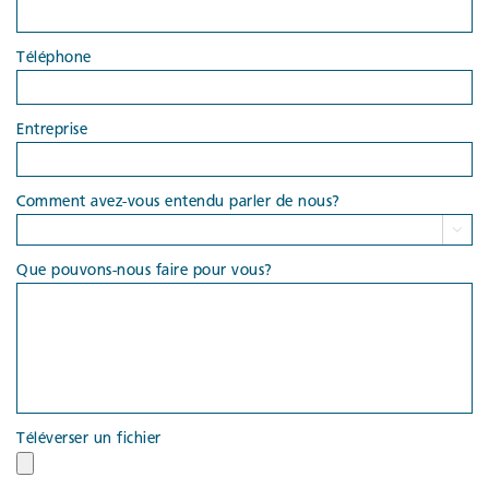
Téléphone
Entreprise
Comment avez-vous entendu parler de nous?

Que pouvons-nous faire pour vous?
Téléverser un fichier