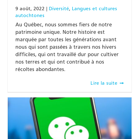
9 août, 2022
|
Diversité
,
Langues et cultures
autochtones
Au Québec, nous sommes fiers de notre
patrimoine unique. Notre histoire est
marquée par toutes les générations avant
nous qui sont passées à travers nos hivers
difficiles, qui ont travaillé dur pour cultiver
nos terres et qui ont contribué à nos
récoltes abondantes.
Lire la suite