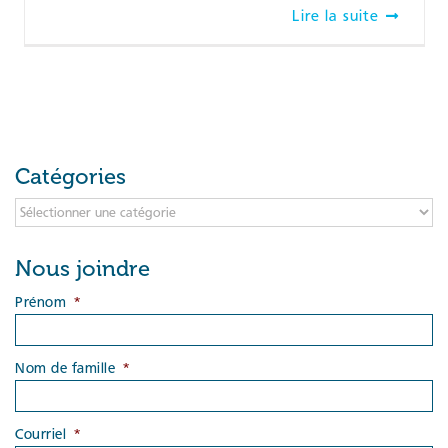
Lire la suite
Catégories
Catégories
Nous joindre
Prénom
*
Nom de famille
*
Courriel
*