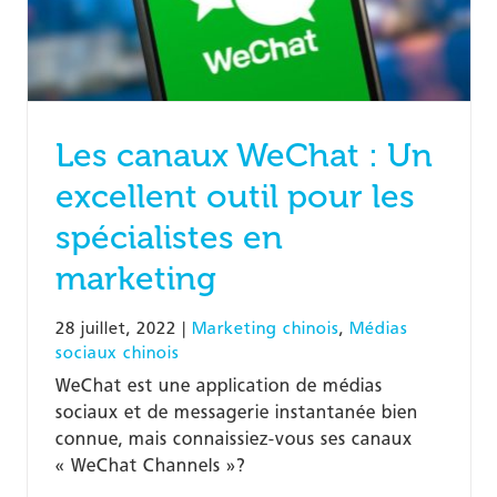
Les canaux WeChat : Un
excellent outil pour les
spécialistes en
marketing
28 juillet, 2022
|
Marketing chinois
,
Médias
sociaux chinois
WeChat est une application de médias
sociaux et de messagerie instantanée bien
connue, mais connaissiez-vous ses canaux
« WeChat Channels »?