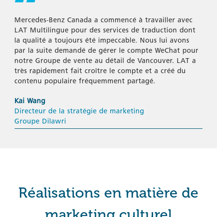
Mercedes-Benz Canada a commencé à travailler avec
LAT Multilingue pour des services de traduction dont
la qualité a toujours été impeccable. Nous lui avons
par la suite demandé de gérer le compte WeChat pour
notre Groupe de vente au détail de Vancouver. LAT a
très rapidement fait croître le compte et a créé du
contenu populaire fréquemment partagé.
Kai Wang
Directeur de la stratégie de marketing
Groupe Dilawri
Réalisations en matière de
marketing culturel