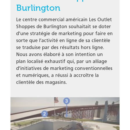
Burlington
Le centre commercial américain Les Outlet
Shoppes de Burlington souhaitait se doter
d’une stratégie de marketing pour faire en
sorte que l’activité en ligne de sa clientèle
se traduise par des résultats hors ligne.
Nous avons élaboré à son intention un
plan localisé exhaustif qui, par un alliage
d’initiatives de marketing conventionnelles
et numériques, a réussi à accroître la
clientèle des magasins.