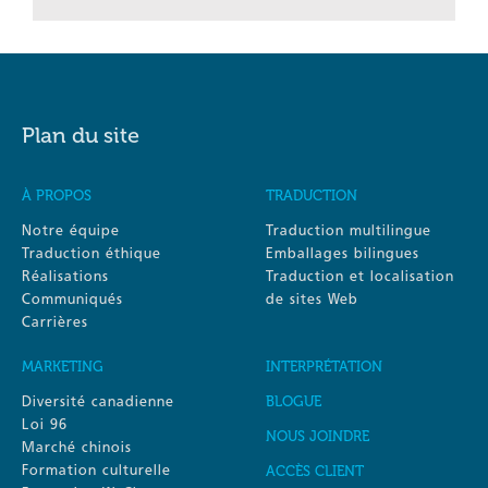
Plan du site
À PROPOS
TRADUCTION
Notre équipe
Traduction multilingue
Traduction éthique
Emballages bilingues
Réalisations
Traduction et localisation
Communiqués
de sites Web
Carrières
MARKETING
INTERPRÉTATION
Diversité canadienne
BLOGUE
Loi 96
NOUS JOINDRE
Marché chinois
Formation culturelle
ACCÈS CLIENT