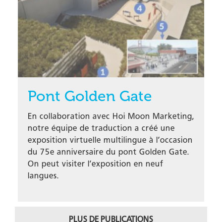
Pont Golden Gate
En collaboration avec Hoi Moon Marketing,
notre équipe de traduction a créé une
exposition virtuelle multilingue à l’occasion
du 75e anniversaire du pont Golden Gate.
On peut visiter l’exposition en neuf
langues.
PLUS DE PUBLICATIONS