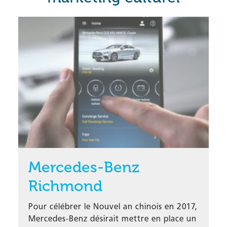
Mercedes-Benz
Richmond
Pour célébrer le Nouvel an chinois en 2017,
Mercedes-Benz désirait mettre en place un