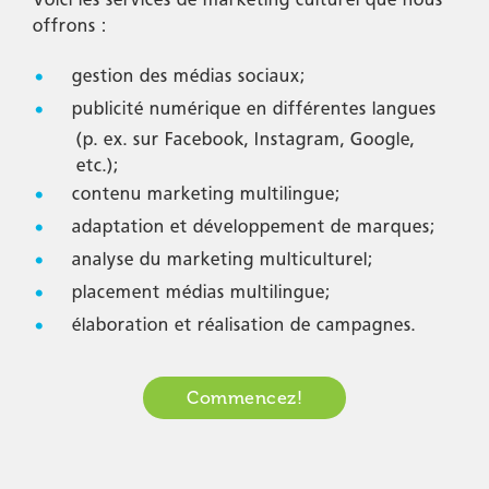
offrons :
gestion des médias sociaux;
publicité numérique en différentes langues
(p. ex. sur Facebook, Instagram, Google,
etc.);
contenu marketing multilingue;
adaptation et développement de marques;
analyse du marketing multiculturel;
placement médias multilingue;
élaboration et réalisation de campagnes.
Commencez!