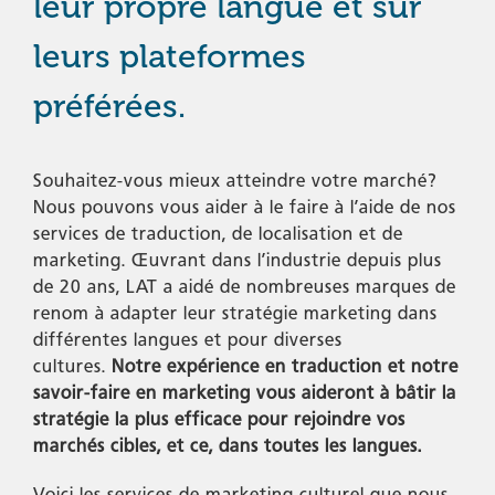
leur propre langue et sur
leurs plateformes
préférées.
Souhaitez-vous mieux atteindre votre marché?
Nous pouvons vous aider à le faire à l’aide de nos
services de traduction, de localisation et de
marketing. Œuvrant dans l’industrie depuis plus
de 20 ans, LAT a aidé de nombreuses marques de
renom à adapter leur stratégie marketing dans
différentes langues et pour diverses
cultures.
Notre expérience en traduction et notre
savoir-faire en marketing vous aideront à bâtir la
stratégie la plus efficace pour rejoindre vos
marchés cibles, et ce, dans toutes les langues.
Voici les services de marketing culturel que nous