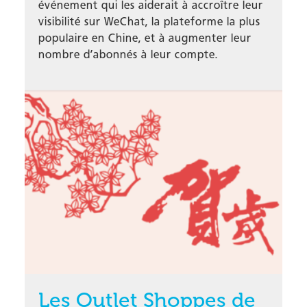
événement qui les aiderait à accroître leur
visibilité sur WeChat, la plateforme la plus
populaire en Chine, et à augmenter leur
nombre d’abonnés à leur compte.
Les Outlet Shoppes de