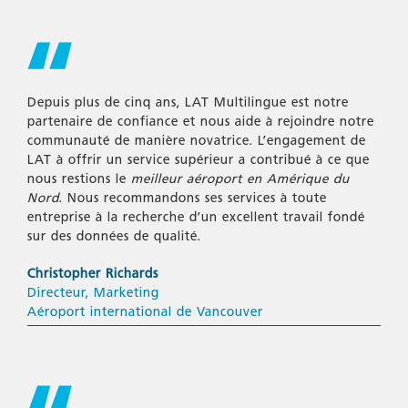
Depuis plus de cinq ans, LAT Multilingue est notre
partenaire de confiance et nous aide à rejoindre notre
communauté de manière novatrice. L’engagement de
LAT à offrir un service supérieur a contribué à ce que
nous restions le
meilleur aéroport en Amérique du
Nord
. Nous recommandons ses services à toute
entreprise à la recherche d’un excellent travail fondé
sur des données de qualité.
Christopher Richards
Directeur, Marketing
Aéroport international de Vancouver