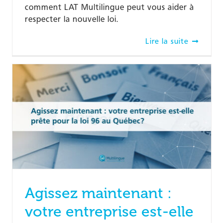
comment LAT Multilingue peut vous aider à
respecter la nouvelle loi.
Lire la suite
Agissez maintenant :
votre entreprise est-elle