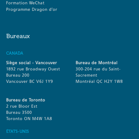
Formation WeChat
Programme Dragon d’or
Bureaux
CANADA
Siège social - Vancouver
Bureau de Montréal
1892 rue Broadway Ouest
300-204 rue du Saint-
Bureau 200
Sacrement
Vancouver BC V6J 1Y9
Montréal QC H2Y 1W8
Bureau de Toronto
2 rue Bloor Est
Bureau 3500
Toronto ON M4W 1A8
ÉTATS-UNIS