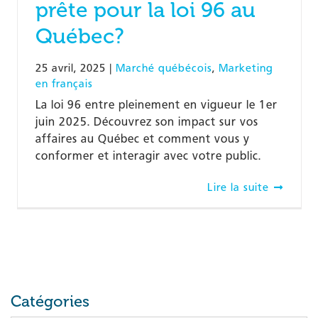
prête pour la loi 96 au
Québec?
25 avril, 2025
|
Marché québécois
,
Marketing
en français
La loi 96 entre pleinement en vigueur le 1er
juin 2025. Découvrez son impact sur vos
affaires au Québec et comment vous y
conformer et interagir avec votre public.
Lire la suite
Catégories