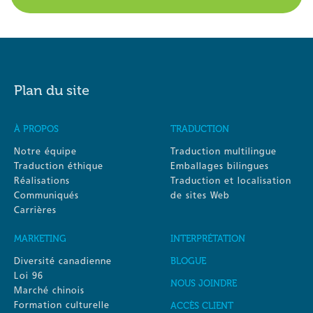
Plan du site
À PROPOS
TRADUCTION
Notre équipe
Traduction multilingue
Traduction éthique
Emballages bilingues
Réalisations
Traduction et localisation
Communiqués
de sites Web
Carrières
MARKETING
INTERPRÉTATION
Diversité canadienne
BLOGUE
Loi 96
NOUS JOINDRE
Marché chinois
Formation culturelle
ACCÈS CLIENT