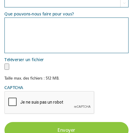

Que pouvons-nous faire pour vous?
Téléverser un fichier
Taille max. des fichiers : 512 MB.
CAPTCHA