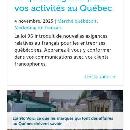
vos activités au Québec
4 novembre, 2025
|
Marché québécois
,
Marketing en français
La loi 96 introduit de nouvelles exigences
relatives au français pour les entreprises
québécoises. Apprenez à vous y conformer
dans vos communications avec vos clients
francophones.
Lire la suite