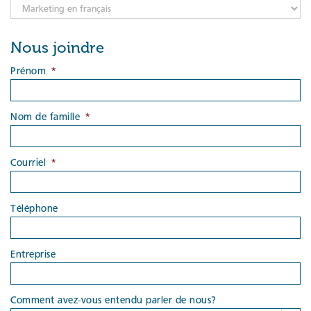
Catégories
Nous joindre
Prénom
*
Nom de famille
*
Courriel
*
Téléphone
Entreprise
Comment avez-vous entendu parler de nous?