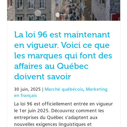
La loi 96 est maintenant
en vigueur. Voici ce que
les marques qui font des
affaires au Québec
doivent savoir
30 juin, 2025
|
Marché québécois
,
Marketing
en français
La loi 96 est officiellement entrée en vigueur
le 1er juin 2025. Découvrez comment les
entreprises du Québec s’adaptent aux
nouvelles exigences linguistiques et