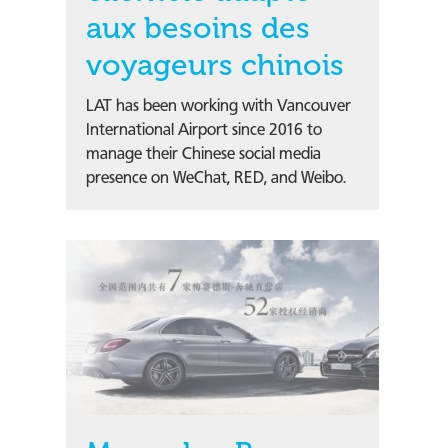
aux besoins des
voyageurs chinois
LAT has been working with Vancouver
International Airport since 2016 to
manage their Chinese social media
presence on WeChat, RED, and Weibo.