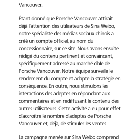
Vancouver.
Étant donné que Porsche Vancouver attirait
déjà l’attention des utilisateurs de Sina Weibo,
notre spécialiste des médias sociaux chinois a
créé un compte officiel, au nom du
concessionnaire, sur ce site. Nous avons ensuite
rédigé du contenu pertinent et convaincant,
spécifiquement adressé au marché cible de
Porsche Vancouver. Notre équipe surveille le
rendement du compte et adapte la stratégie en
conséquence. En outre, nous stimulons les
interactions des adeptes en répondant aux
commentaires et en rediffusant le contenu des
autres utilisateurs. Cette activité a eu pour effet
d’accroître le nombre d’adeptes de Porsche
Vancouver et, déjà, de stimuler les ventes.
La campagne menée sur Sina Weibo comprend