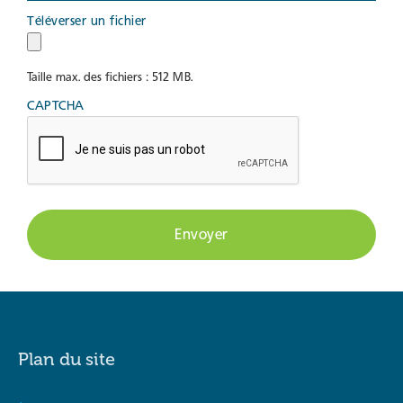
Téléverser un fichier
Taille max. des fichiers : 512 MB.
CAPTCHA
Plan du site