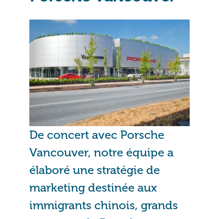
De concert avec Porsche
Vancouver, notre équipe a
élaboré une stratégie de
marketing destinée aux
immigrants chinois, grands