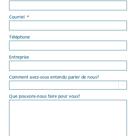
Courriel
*
Téléphone
Entreprise
Comment avez-vous entendu parler de nous?

Que pouvons-nous faire pour vous?