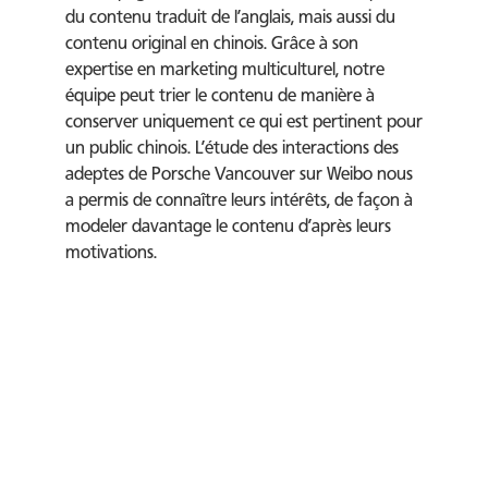
du contenu traduit de l’anglais, mais aussi du
contenu original en chinois. Grâce à son
expertise en marketing multiculturel, notre
équipe peut trier le contenu de manière à
conserver uniquement ce qui est pertinent pour
un public chinois. L’étude des interactions des
adeptes de Porsche Vancouver sur Weibo nous
a permis de connaître leurs intérêts, de façon à
modeler davantage le contenu d’après leurs
motivations.