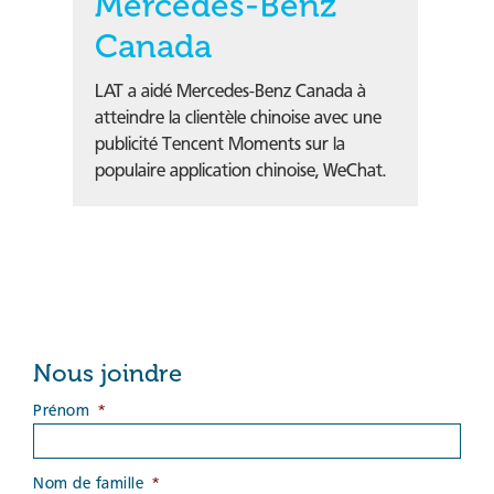
Mercedes-Benz
Canada
LAT a aidé Mercedes-Benz Canada à
atteindre la clientèle chinoise avec une
publicité Tencent Moments sur la
populaire application chinoise, WeChat.
Nous joindre
Prénom
*
Nom de famille
*