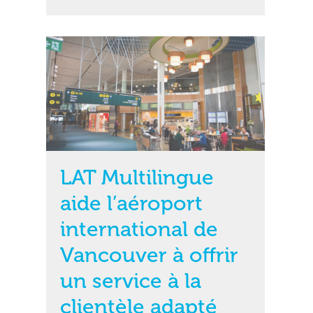
LAT Multilingue
aide l’aéroport
international de
Vancouver à offrir
un service à la
clientèle adapté