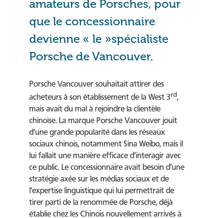
amateurs de Porsches, pour
que le concessionnaire
devienne « le »spécialiste
Porsche de Vancouver.
Porsche Vancouver souhaitait attirer des
rd
acheteurs à son établissement de la West 3
,
mais avait du mal à rejoindre la clientèle
chinoise. La marque Porsche Vancouver jouit
d’une grande popularité dans les réseaux
sociaux chinois, notamment Sina Weibo, mais il
lui fallait une manière efficace d’interagir avec
ce public. Le concessionnaire avait besoin d’une
stratégie axée sur les médias sociaux et de
l’expertise linguistique qui lui permettrait de
tirer parti de la renommée de Porsche, déjà
établie chez les Chinois nouvellement arrivés à