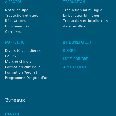
À PROPOS
TRADUCTION
Notre équipe
Traduction multilingue
Traduction éthique
Emballages bilingues
Réalisations
Traduction et localisation
Communiqués
de sites Web
Carrières
MARKETING
INTERPRÉTATION
Diversité canadienne
BLOGUE
Loi 96
NOUS JOINDRE
Marché chinois
Formation culturelle
ACCÈS CLIENT
Formation WeChat
Programme Dragon d’or
Bureaux
CANADA