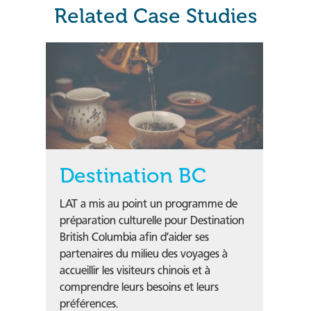
Related Case Studies
Destination BC
LAT a mis au point un programme de
préparation culturelle pour Destination
British Columbia afin d’aider ses
partenaires du milieu des voyages à
accueillir les visiteurs chinois et à
comprendre leurs besoins et leurs
préférences.