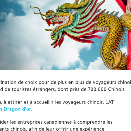
ination de choix pour de plus en plus de voyageurs chinoi
 de touristes étrangers, dont près de 700 000 Chinois.
 à attirer et à accueillir les voyageurs chinois, LAT
n Dragon d’or.
der les entreprises canadiennes à comprendre les
ients chinois, afin de leur offrir une expérience