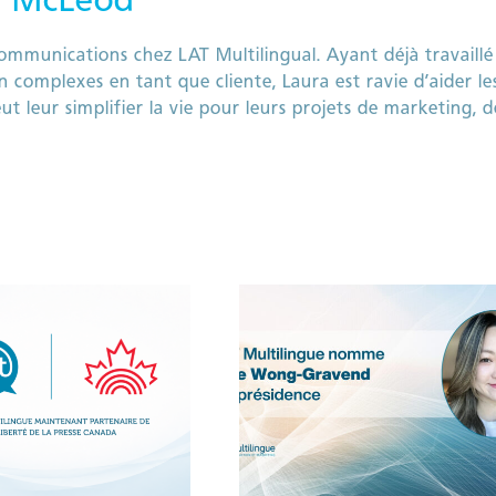
ommunications chez LAT Multilingual. Ayant déjà travaillé
 complexes en tant que cliente, Laura est ravie d’aider le
 leur simplifier la vie pour leurs projets de marketing, d