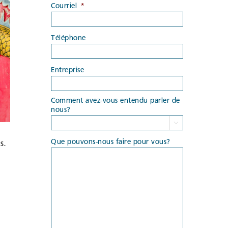
Courriel
*
Téléphone
Entreprise
Comment avez-vous entendu parler de
nous?

Que pouvons-nous faire pour vous?
s.