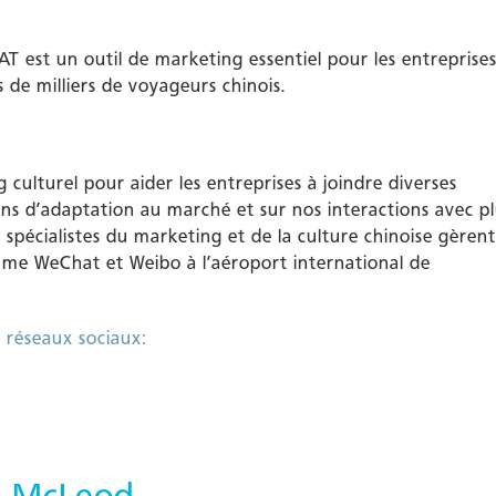
T est un outil de marketing essentiel pour les entreprise
 de milliers de voyageurs chinois.
 culturel pour aider les entreprises à joindre diverses
s d’adaptation au marché et sur nos interactions avec pl
 spécialistes du marketing et de la culture chinoise gèrent
mme WeChat et Weibo à l’aéroport international de
 réseaux sociaux:
a McLeod