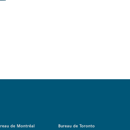
ureau de Montréal
Bureau de Toronto