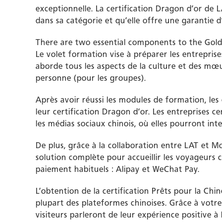
exceptionnelle. La certification Dragon d’or de L
dans sa catégorie et qu’elle offre une garantie d
There are two essential components to the Gol
Le volet formation vise à préparer les entreprises
aborde tous les aspects de la culture et des mœu
personne (pour les groupes).
Après avoir réussi les modules de formation, les 
leur certification Dragon d’or. Les entreprises ce
les médias sociaux chinois, où elles pourront inte
De plus, grâce à la collaboration entre LAT et M
solution complète pour accueillir les voyageurs 
paiement habituels : Alipay et WeChat Pay.
L’obtention de la certification Prêts pour la Chin
plupart des plateformes chinoises. Grâce à votre 
visiteurs parleront de leur expérience positive à 