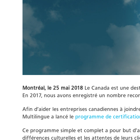
Montréal, le 25 mai 2018
Le Canada est une dest
En 2017, nous avons enregistré un nombre record
Afin d’aider les entreprises canadiennes à joindre,
Multilingue a lancé le
programme de certificatio
Ce programme simple et complet a pour but d’ai
différences culturelles et les attentes de leurs cl